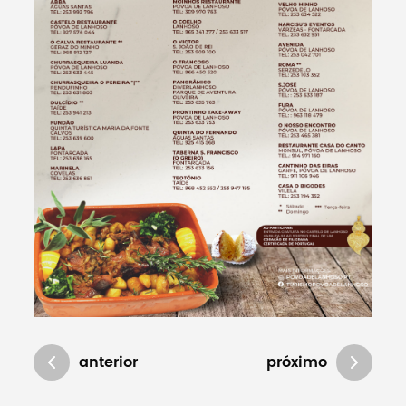
anterior
próximo