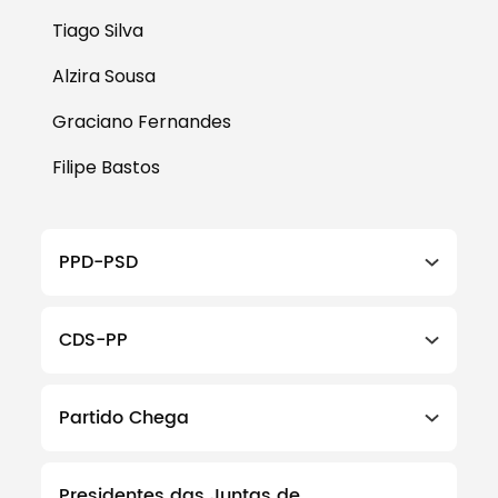
Tiago Silva
Alzira Sousa
Graciano Fernandes
Filipe Bastos
PPD-PSD
CDS-PP
Partido Chega
Presidentes das Juntas de