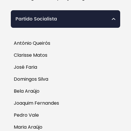
Partido Socialista
António Queirós
Clarisse Matos
José Faria
Domingos Silva
Bela Araújo
Joaquim Fernandes
Pedro Vale
Maria Araújo