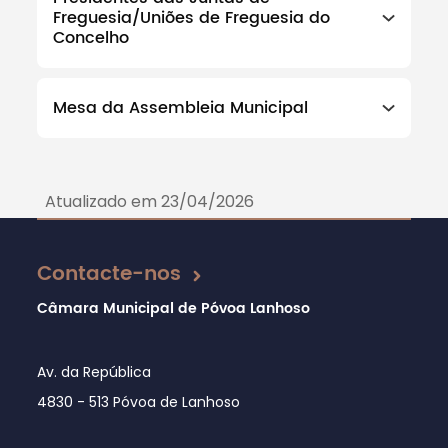
Freguesia/Uniões de Freguesia do
Concelho
Mesa da Assembleia Municipal
Atualizado em 23/04/2026
Contacte-nos
Câmara Municipal de Póvoa Lanhoso
Av. da República
4830 - 513 Póvoa de Lanhoso