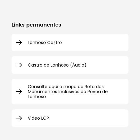
Links permanentes
Lanhoso Castro
Castro de Lanhoso (Áudio)
Consulte aqui o mapa da Rota dos
Monumentos Inclusivos da Póvoa de
Lanhoso
Video LGP