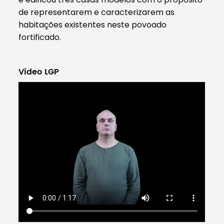
de representarem e caracterizarem as
habitações existentes neste povoado
fortificado.
Video LGP