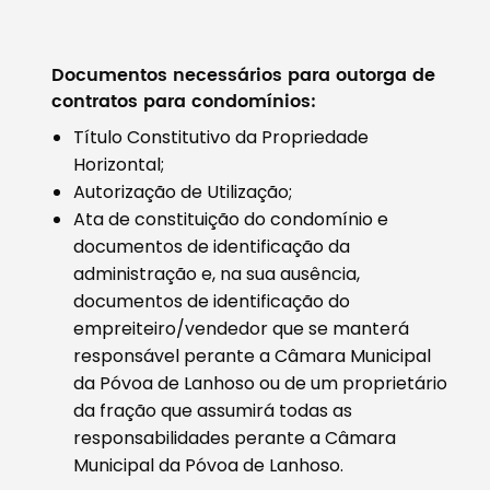
Documentos necessários para outorga de
contratos para condomínios:
Título Constitutivo da Propriedade
Horizontal;
Autorização de Utilização;
Ata de constituição do condomínio e
documentos de identificação da
administração e, na sua ausência,
documentos de identificação do
empreiteiro/vendedor que se manterá
responsável perante a Câmara Municipal
da Póvoa de Lanhoso ou de um proprietário
da fração que assumirá todas as
responsabilidades perante a Câmara
Municipal da Póvoa de Lanhoso.