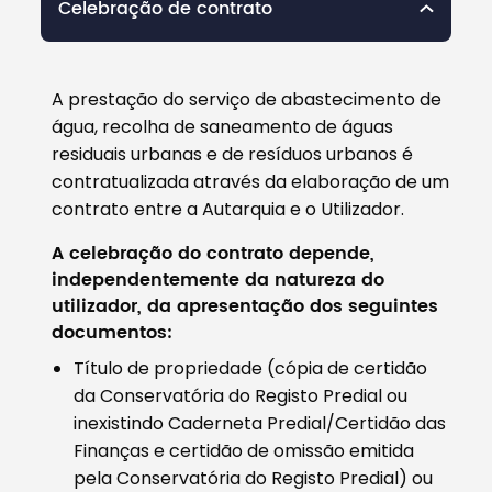
Celebração de contrato
A prestação do serviço de abastecimento de
água, recolha de saneamento de águas
residuais urbanas e de resíduos urbanos é
contratualizada através da elaboração de um
contrato entre a Autarquia e o Utilizador.
A celebração do contrato depende,
independentemente da natureza do
utilizador, da apresentação dos seguintes
documentos:
Título de propriedade (cópia de certidão
da Conservatória do Registo Predial ou
inexistindo Caderneta Predial/Certidão das
Finanças e certidão de omissão emitida
pela Conservatória do Registo Predial) ou