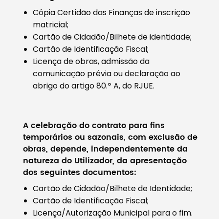
Cópia Certidão das Finanças de inscrição
matricial;
Cartão de Cidadão/Bilhete de identidade;
Cartão de Identificação Fiscal;
Licença de obras, admissão da
comunicação prévia ou declaração ao
abrigo do artigo 80.º A, do RJUE.
A celebração do contrato para fins
temporários ou sazonais, com exclusão de
obras, depende, independentemente da
natureza do Utilizador, da apresentação
dos seguintes documentos:
Cartão de Cidadão/Bilhete de Identidade;
Cartão de Identificação Fiscal;
Licença/Autorização Municipal para o fim.