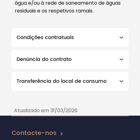
água e/ou à rede de saneamento de águas
residuais e os respetivos ramais.
Condições contratuais
Denúncia do contrato
Transferência do local de consumo
Atualizado em 31/03/2026
Contacte-nos