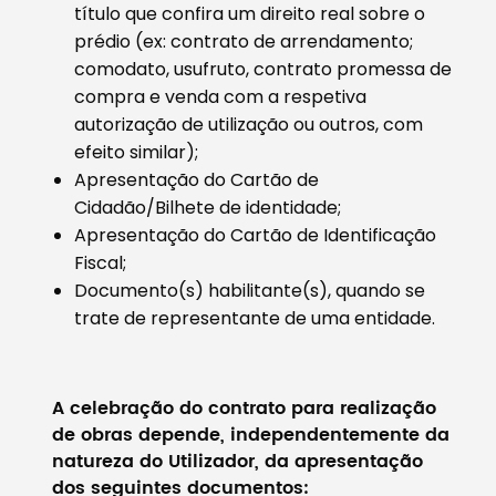
título que confira um direito real sobre o
prédio (ex: contrato de arrendamento;
comodato, usufruto, contrato promessa de
compra e venda com a respetiva
autorização de utilização ou outros, com
efeito similar);
Apresentação do Cartão de
Cidadão/Bilhete de identidade;
Apresentação do Cartão de Identificação
Fiscal;
Documento(s) habilitante(s), quando se
trate de representante de uma entidade.
A celebração do contrato para realização
de obras depende, independentemente da
natureza do Utilizador, da apresentação
dos seguintes documentos: