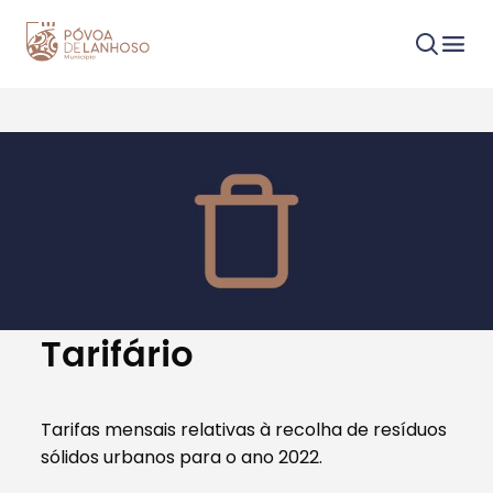
Procurar
Tipo de conteúdo
Tarifário
Tarifas mensais relativas à recolha de resíduos
sólidos urbanos para o ano 2022.
Filtros