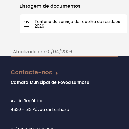
Listagem de documentos
Tarifário do serviço de recolha de residuos
2026
Atualizado em 01/04/2026
Contacte-nos
Câmara Municipal de Póvoa Lanhoso
Av. da República
4830 - 513 Póvoa de Lanhoso