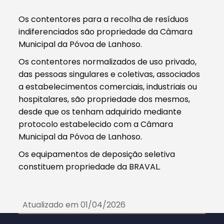
Os contentores para a recolha de resíduos
indiferenciados são propriedade da Câmara
Municipal da Póvoa de Lanhoso.
Os contentores normalizados de uso privado,
das pessoas singulares e coletivas, associados
a estabelecimentos comerciais, industriais ou
hospitalares, são propriedade dos mesmos,
desde que os tenham adquirido mediante
protocolo estabelecido com a Câmara
Municipal da Póvoa de Lanhoso.
Os equipamentos de deposição seletiva
constituem propriedade da BRAVAL.
Atualizado em 01/04/2026