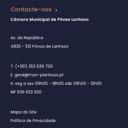
Contacte-nos
Câmara Municipal de Póvoa Lanhoso
Av. da República
4830 - 513 Póvoa de Lanhoso
T. (+351) 253 639 700
E. geral@mun-planhoso.pt
H. seg a sex 09h00 - 18h00 sáb 09h00 - 13h00
NIF 506 632 920
Mapa do Site
Política de Privacidade