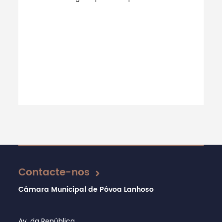
Contacte-nos
Câmara Municipal de Póvoa Lanhoso
Av. da República