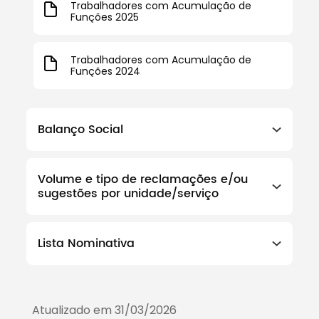
Trabalhadores com Acumulação de
Funções 2025
Trabalhadores com Acumulação de
Funções 2024
Balanço Social
Volume e tipo de reclamações e/ou
sugestões por unidade/serviço
Lista Nominativa
Atualizado em 31/03/2026