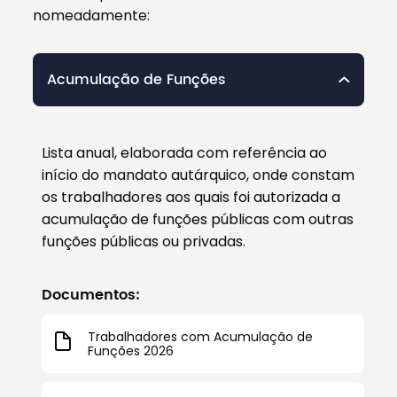
nomeadamente:
Acumulação de Funções
Lista anual, elaborada com referência ao
início do mandato autárquico, onde constam
os trabalhadores aos quais foi autorizada a
acumulação de funções públicas com outras
funções públicas ou privadas.
Documentos:
Trabalhadores com Acumulação de
Funções 2026