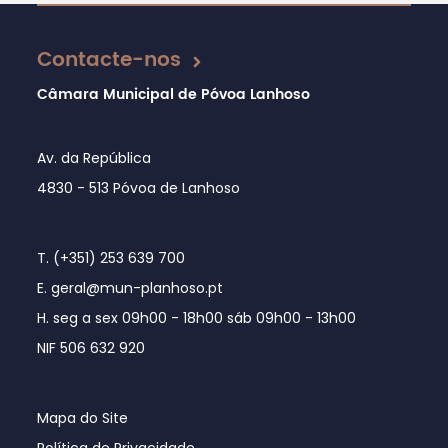
Contacte-nos
Câmara Municipal de Póvoa Lanhoso
Av. da República
4830 - 513 Póvoa de Lanhoso
T. (+351) 253 639 700
E. geral@mun-planhoso.pt
H. seg a sex 09h00 - 18h00 sáb 09h00 - 13h00
NIF 506 632 920
Mapa do Site