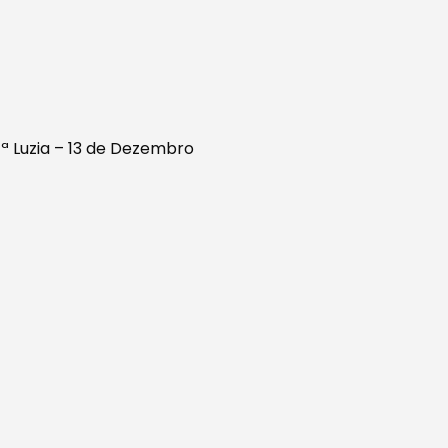
tª Luzia – 13 de Dezembro