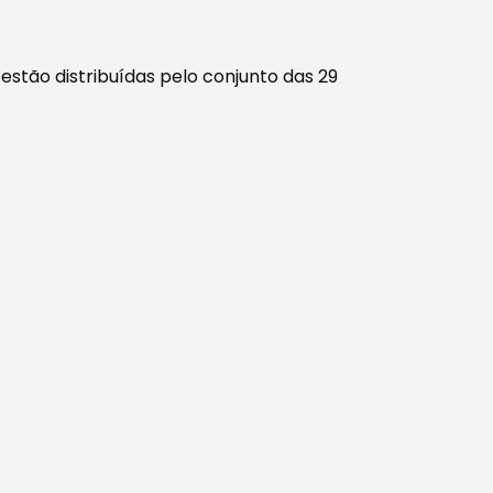
 estão distribuídas pelo conjunto das 29