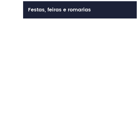
Festas, feiras e romarias