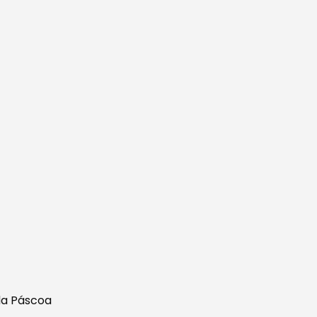
 da Páscoa