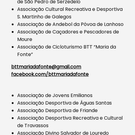
de São Pedro de Serzedelo
Associação Cultural Recreativa e Desportiva
S. Martinho de Galegos
Associação de Andebol da Póvoa de Lanhoso
Associação de Caçadores e Pescadores de
Moure
Associação de Cicloturismo BTT “Maria da
Fonte”
bttmariadafonte@gmail.com
facebook.com/bttmariadafonte
Associação de Jovens Emilianos
Associação Desportiva de Águas Santas
Associação Desportiva de Friande
Associação Desportiva Recreativa e Cultural
de Travassos
Associação Divino Salvador de Louredo