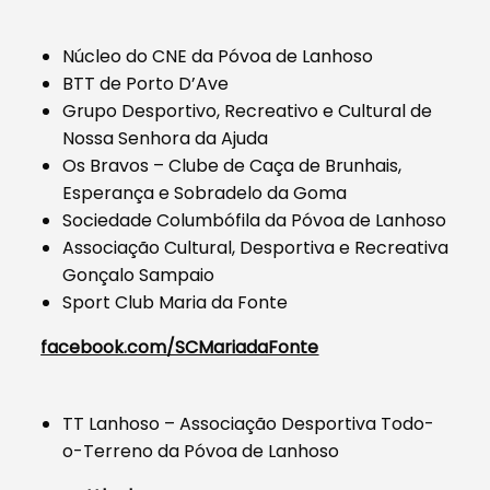
Núcleo do CNE da Póvoa de Lanhoso
BTT de Porto D’Ave
Grupo Desportivo, Recreativo e Cultural de
Nossa Senhora da Ajuda
Os Bravos – Clube de Caça de Brunhais,
Esperança e Sobradelo da Goma
Sociedade Columbófila da Póvoa de Lanhoso
Associação Cultural, Desportiva e Recreativa
Gonçalo Sampaio
Sport Club Maria da Fonte
facebook.com/SCMariadaFonte
TT Lanhoso – Associação Desportiva Todo-
o-Terreno da Póvoa de Lanhoso