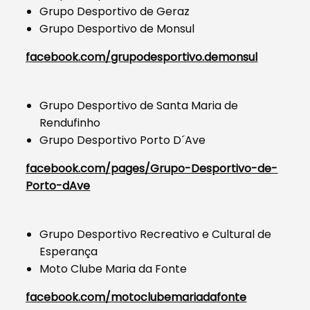
Grupo Desportivo de Geraz
Grupo Desportivo de Monsul
facebook.com/grupodesportivo.demonsul
Grupo Desportivo de Santa Maria de
Rendufinho
Grupo Desportivo Porto D´Ave
facebook.com/pages/Grupo-Desportivo-de-
Porto-dAve
Grupo Desportivo Recreativo e Cultural de
Esperança
Moto Clube Maria da Fonte
facebook.com/motoclubemariadafonte