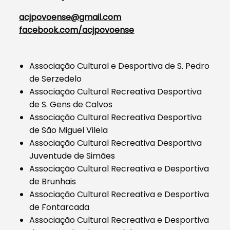
acjpovoense@gmail.com
facebook.com/acjpovoense
Associação Cultural e Desportiva de S. Pedro
de Serzedelo
Associação Cultural Recreativa Desportiva
de S. Gens de Calvos
Associação Cultural Recreativa Desportiva
de São Miguel Vilela
Associação Cultural Recreativa Desportiva
Juventude de Simães
Associação Cultural Recreativa e Desportiva
de Brunhais
Associação Cultural Recreativa e Desportiva
de Fontarcada
Associação Cultural Recreativa e Desportiva