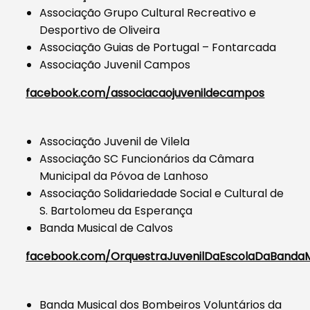
Associação Grupo Cultural Recreativo e
Desportivo de Oliveira
Associação Guias de Portugal – Fontarcada
Associação Juvenil Campos
facebook.com/associacaojuvenildecampos
Associação Juvenil de Vilela
Associação SC Funcionários da Câmara
Municipal da Póvoa de Lanhoso
Associação Solidariedade Social e Cultural de
S. Bartolomeu da Esperança
Banda Musical de Calvos
facebook.com/OrquestraJuvenilDaEscolaDaBandaM
Banda Musical dos Bombeiros Voluntários da