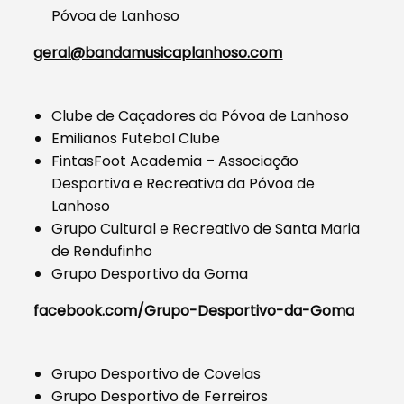
Póvoa de Lanhoso
geral@bandamusicaplanhoso.com
Clube de Caçadores da Póvoa de Lanhoso
Emilianos Futebol Clube
FintasFoot Academia – Associação
Desportiva e Recreativa da Póvoa de
Lanhoso
Grupo Cultural e Recreativo de Santa Maria
de Rendufinho
Grupo Desportivo da Goma
facebook.com/Grupo-Desportivo-da-Goma
Grupo Desportivo de Covelas
Grupo Desportivo de Ferreiros