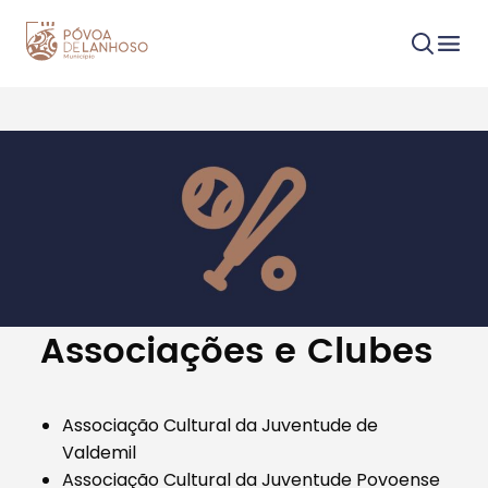
Procurar
Tipo de conteúdo
Associações e Clubes
Associação Cultural da Juventude de
Valdemil
Filtros
Associação Cultural da Juventude Povoense