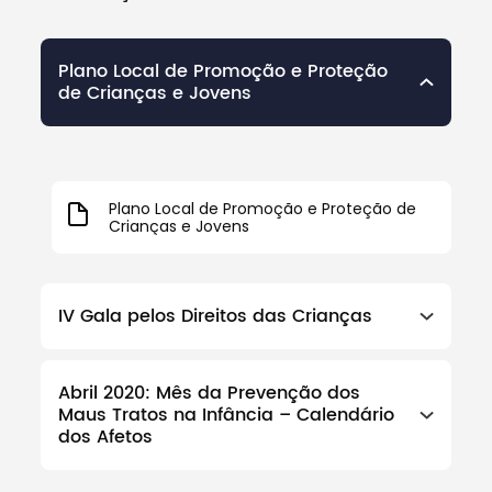
Plano Local de Promoção e Proteção
de Crianças e Jovens
Plano Local de Promoção e Proteção de
Crianças e Jovens
IV Gala pelos Direitos das Crianças
Abril 2020: Mês da Prevenção dos
Maus Tratos na Infância – Calendário
dos Afetos