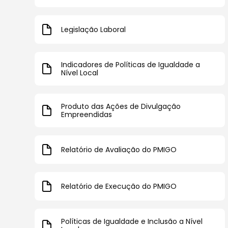
Legislação Laboral
Indicadores de Políticas de Igualdade a
Nível Local
Produto das Ações de Divulgação
Empreendidas
Relatório de Avaliação do PMIGO
Relatório de Execução do PMIGO
Políticas de Igualdade e Inclusão a Nível