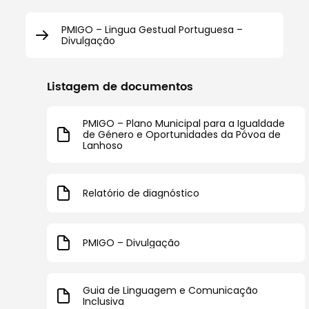
PMIGO – Lingua Gestual Portuguesa –
Divulgação
Listagem de documentos
PMIGO – Plano Municipal para a Igualdade
de Género e Oportunidades da Póvoa de
Lanhoso
Relatório de diagnóstico
PMIGO – Divulgação
Guia de Linguagem e Comunicação
Inclusiva