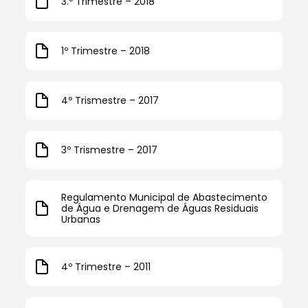
3.º Trimestre – 2018
1º Trimestre – 2018
4º Trismestre – 2017
3º Trismestre – 2017
Regulamento Municipal de Abastecimento
de Água e Drenagem de Águas Residuais
Urbanas
4º Trimestre – 2011