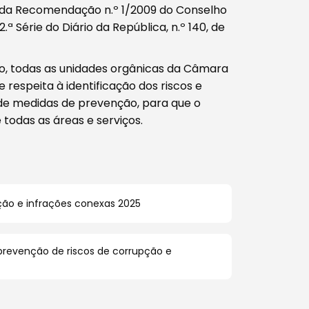
da Recomendação n.º 1/2009 do Conselho
 Série do Diário da República, n.º 140, de
o, todas as unidades orgânicas da Câmara
 respeita à identificação dos riscos e
de medidas de prevenção, para que o
 todas as áreas e serviços.
ção e infrações conexas 2025
 prevenção de riscos de corrupção e