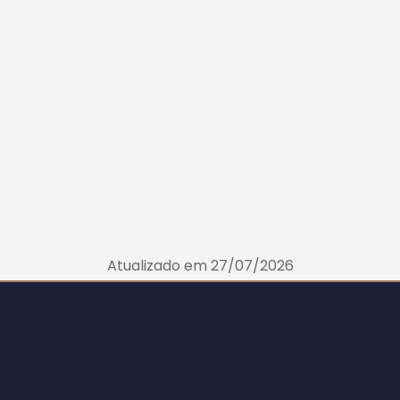
Atualizado em 27/07/2026