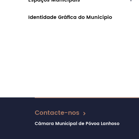
Espaços Municipais
Identidade Gráfica do Município
Contacte-nos
Câmara Municipal de Póvoa Lanhoso