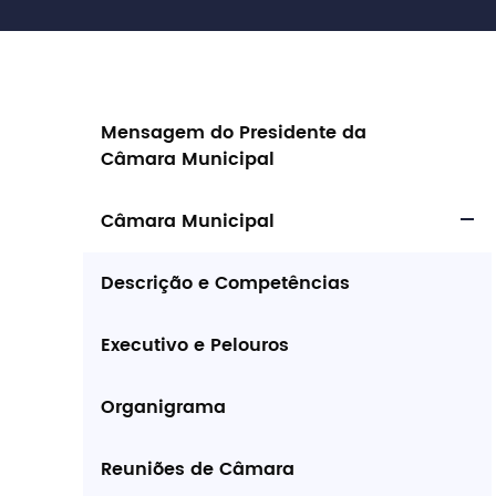
Mensagem do Presidente da
Câmara Municipal
Câmara Municipal
Descrição e Competências
Executivo e Pelouros
Organigrama
Reuniões de Câmara