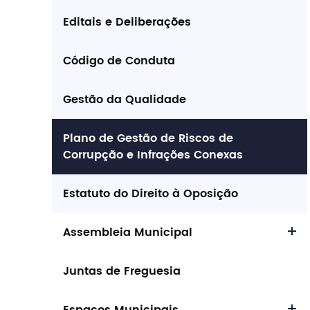
Editais e Deliberações
Procurar
Código de Conduta
Gestão da Qualidade
Tipo de conteúdo
Plano de Gestão de Riscos de
Corrupção e Infrações Conexas
Estatuto do Direito à Oposição
Filtros
Assembleia Municipal
Juntas de Freguesia