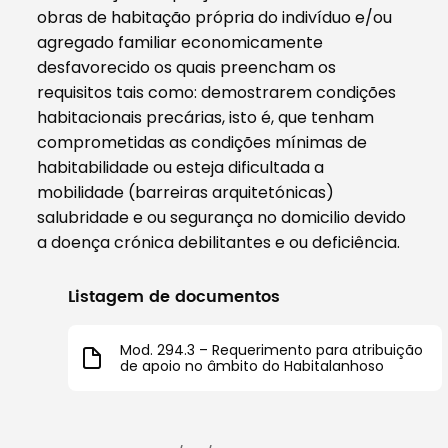
obras de habitação própria do indivíduo e/ou
agregado familiar economicamente
desfavorecido os quais preencham os
requisitos tais como: demostrarem condições
habitacionais precárias, isto é, que tenham
comprometidas as condições mínimas de
habitabilidade ou esteja dificultada a
mobilidade (barreiras arquitetónicas)
salubridade e ou segurança no domicilio devido
a doença crónica debilitantes e ou deficiência.
Listagem de documentos
Mod. 294.3 – Requerimento para atribuição
de apoio no âmbito do Habitalanhoso