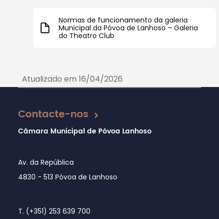
Normas de funcionamento da galeria
Municipal da Póvoa de Lanhoso – Galeria
do Theatro Club
Atualizado em 16/04/2026
Contacte-nos
Câmara Municipal de Póvoa Lanhoso
Av. da República
4830 - 513 Póvoa de Lanhoso
T. (+351) 253 639 700