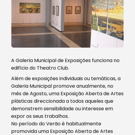
A Galeria Municipal de Exposições funciona no
edifício do Theatro Club.
Além de exposições individuais ou temáticas, a
Galeria Municipal promove anualmente, no
mês de Agosto, uma Exposição Aberta de Artes
plásticas direccionada a todos aqueles que
demonstrem sensibilidade ou interesse em
expor os seus trabalhos.
No período do Verão é habitualmente
promovida uma Exposição Aberta de Artes