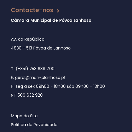
Contacte-nos
Câmara Municipal de Póvoa Lanhoso
Av. da República
4830 - 513 Póvoa de Lanhoso
T. (+351) 253 639 700
E. geral@mun-planhoso.pt
H. seg a sex 09h00 - 18h00 sáb 09h00 - 13h00
NIF 506 632 920
Mapa do Site
Política de Privacidade