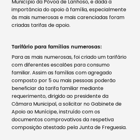
Município da Póvoa de Lanhoso, e dada a
importância do apoio à família, especialmente
às mais numerosas e mais carenciadas foram
criadas tarifas de apoio.
Tarifário para famílias numerosas:
Para as mais numerosas, foi criado um tarifário
com diferentes escalões para consumo
familiar. Assim as famílias com agregado
composto por 5 ou mais pessoas poderão
beneficiar da tarifa familiar mediante
requerimento, dirigido ao presidente da
Câmara Municipal, a solicitar no Gabinete de
Apoio ao Munícipe, instruído com os
documentos comprovativos da respetiva
composição atestado pela Junta de Freguesia.