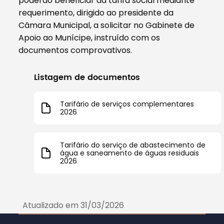
poderão beneficiar da tarifa social mediante
requerimento, dirigido ao presidente da
Câmara Municipal, a solicitar no Gabinete de
Apoio ao Munícipe, instruído com os
documentos comprovativos.
Listagem de documentos
Tarifário de serviços complementares
2026
Tarifário do serviço de abastecimento de
água e saneamento de águas residuais
2026
Atualizado em 31/03/2026