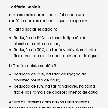
Tarifário Social:
Para as mais carenciadas, foi criado um
tarifário com as reduções que se seguem:
a.
Tarifa social, escalão A:
Redução de 50%, na taxa de ligação de
abastecimento de água;
Redução de 30%, na tarifa variável, na tarifa
fixa e nos ramais de abastecimento de água.
b.
Tarifa social, escalão B:
Redução de 25%, na taxa de ligação de
abastecimento de água;
Redução de 15%, na tarifa variável, na tarifa
fixa e nos ramais de abastecimento de água.
Assim as famílias com baixos rendimentos