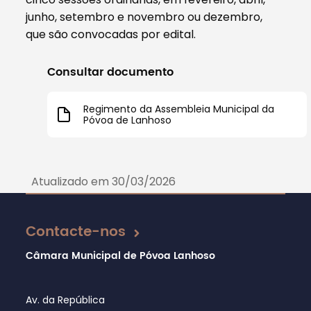
junho, setembro e novembro ou dezembro,
que são convocadas por edital.
Consultar documento
Regimento da Assembleia Municipal da
Póvoa de Lanhoso
Atualizado em 30/03/2026
Contacte-nos
Câmara Municipal de Póvoa Lanhoso
Av. da República