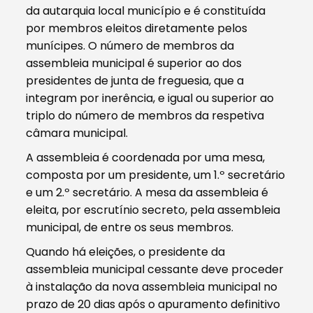
da autarquia local município e é constituída
por membros eleitos diretamente pelos
munícipes. O número de membros da
assembleia municipal é superior ao dos
presidentes de junta de freguesia, que a
integram por inerência, e igual ou superior ao
triplo do número de membros da respetiva
câmara municipal.
A assembleia é coordenada por uma mesa,
composta por um presidente, um 1.º secretário
e um 2.º secretário. A mesa da assembleia é
eleita, por escrutínio secreto, pela assembleia
municipal, de entre os seus membros.
Quando há eleições, o presidente da
assembleia municipal cessante deve proceder
à instalação da nova assembleia municipal no
prazo de 20 dias após o apuramento definitivo