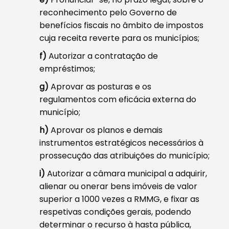
reconhecimento pelo Governo de
benefícios fiscais no âmbito de impostos
cuja receita reverte para os municípios;
f)
Autorizar a contratação de
empréstimos;
g)
Aprovar as posturas e os
regulamentos com eficácia externa do
município;
h)
Aprovar os planos e demais
instrumentos estratégicos necessários à
prossecução das atribuições do município;
i)
Autorizar a câmara municipal a adquirir,
alienar ou onerar bens imóveis de valor
superior a 1000 vezes a RMMG, e fixar as
respetivas condições gerais, podendo
determinar o recurso à hasta pública,