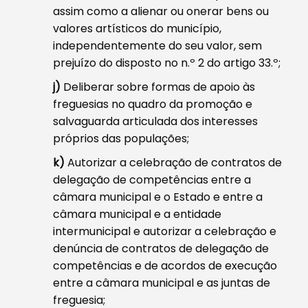
assim como a alienar ou onerar bens ou
valores artísticos do município,
independentemente do seu valor, sem
prejuízo do disposto no n.º 2 do artigo 33.º;
j)
Deliberar sobre formas de apoio às
freguesias no quadro da promoção e
salvaguarda articulada dos interesses
próprios das populações;
k)
Autorizar a celebração de contratos de
delegação de competências entre a
câmara municipal e o Estado e entre a
câmara municipal e a entidade
intermunicipal e autorizar a celebração e
denúncia de contratos de delegação de
competências e de acordos de execução
entre a câmara municipal e as juntas de
freguesia;