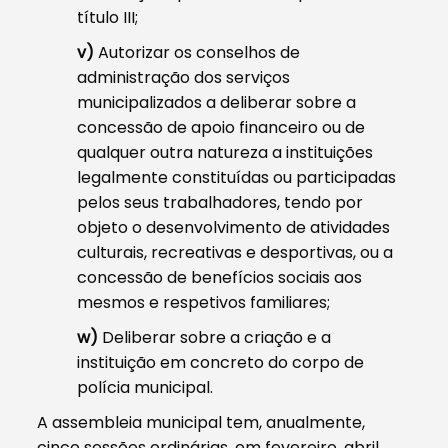
título III;
v)
Autorizar os conselhos de
administração dos serviços
municipalizados a deliberar sobre a
concessão de apoio financeiro ou de
qualquer outra natureza a instituições
legalmente constituídas ou participadas
pelos seus trabalhadores, tendo por
objeto o desenvolvimento de atividades
culturais, recreativas e desportivas, ou a
concessão de benefícios sociais aos
mesmos e respetivos familiares;
w)
Deliberar sobre a criação e a
instituição em concreto do corpo de
polícia municipal.
A assembleia municipal tem, anualmente,
cinco sessões ordinárias, em fevereiro, abril,