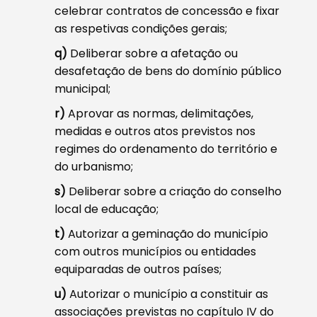
celebrar contratos de concessão e fixar
as respetivas condições gerais;
q)
Deliberar sobre a afetação ou
desafetação de bens do domínio público
municipal;
r)
Aprovar as normas, delimitações,
medidas e outros atos previstos nos
regimes do ordenamento do território e
do urbanismo;
s)
Deliberar sobre a criação do conselho
local de educação;
t)
Autorizar a geminação do município
com outros municípios ou entidades
equiparadas de outros países;
u)
Autorizar o município a constituir as
associações previstas no capítulo IV do