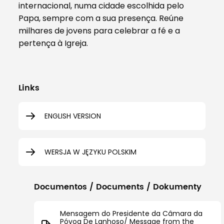
internacional, numa cidade escolhida pelo
Papa, sempre com a sua presença. Reúne
milhares de jovens para celebrar a fé e a
pertença à Igreja.
Links
ENGLISH VERSION
WERSJA W JĘZYKU POLSKIM
Documentos / Documents / Dokumenty
Mensagem do Presidente da Câmara da
Póvoa De Lanhoso/ Message from the