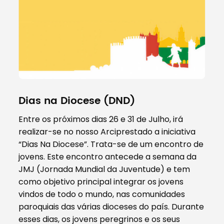
Dias na Diocese (DND)
Entre os próximos dias 26 e 31 de Julho, irá
realizar-se no nosso Arciprestado a iniciativa
“Dias Na Diocese”. Trata-se de um encontro de
jovens. Este encontro antecede a semana da
JMJ (Jornada Mundial da Juventude) e tem
como objetivo principal integrar os jovens
vindos de todo o mundo, nas comunidades
paroquiais das várias dioceses do país. Durante
esses dias, os jovens peregrinos e os seus