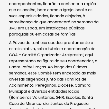
acompanhantes, ficarão a conhecer a região
que os acolhe, bem como a Igreja local e as
suas especificidades, ficando alojados, à
semelhança do que acontecerá na semana da
JMJ em Lisboa, em instalações públicas,
paroquiais ou em casas de famílias.
A Póvoa de Lanhoso acedeu prontamente a
esta iniciativa, sob a tutela e coordenação do
COA – Comité Organizador Arciprestal, aqui
representado na figura do seu coordenador, o
Padre Rafael Poças. Ao longo das últimas
semanas, este Comité tem encetado as mais
diversas diligências junto das Famílias de
Acolhimento, Peregrinos, Diocese, Câmara
Municipal e diversas entidades locais
(Bombeiros Voluntários, GNR, Escolas, Santa
Casa da Misericórdia, Juntas de Freguesia,