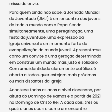
missa de envio.
Para quem ainda não sabe, a Jornada Mundial
da Juventude (JMJ) é um encontro dos jovens
de todo o mundo com o Papa. Sendo
simultaneamente, uma peregrinação, uma
festa da juventude, uma expressão da
Igreja universal e um momento forte de
evangelização do mundo juvenil. Apresenta-se
como um convite a uma geração determinada
em construir um mundo mais justo e solidário.
Com uma identidade claramente católica, é
aberta a todos, quer estejam mais próximos
ou mais distantes da Igreja.
Acontece todos os anos a nível diocesano, por
altura do Domingo de Ramos e a partir de 2021
no Domingo de Cristo Rei. A cada dois, três ou
quatro anos ocorre como um encontro