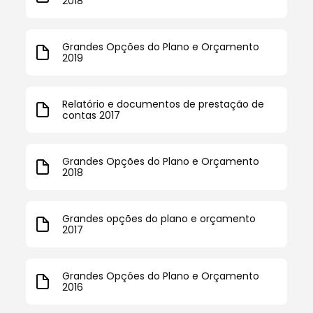
2018
Grandes Opções do Plano e Orçamento
2019
Relatório e documentos de prestação de
contas 2017
Grandes Opções do Plano e Orçamento
2018
Grandes opções do plano e orçamento
2017
Grandes Opções do Plano e Orçamento
2016