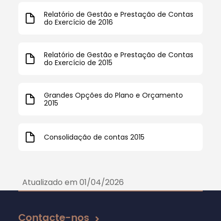
Relatório de Gestão e Prestação de Contas
do Exercício de 2016
Relatório de Gestão e Prestação de Contas
do Exercício de 2015
Grandes Opções do Plano e Orçamento
2015
Consolidação de contas 2015
Atualizado em 01/04/2026
Contacte-nos