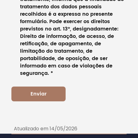
tratamento dos dados pessoais
recolhidos é a expressa no presente
formulário. Pode exercer os direitos
previstos no art. 13º, designadamente:
Direito de informação, de acesso, de
retificação, de apagamento, de
limitação do tratamento, de
portabilidade, de oposição, de ser
informado em caso de violações de
segurança.
*
Atualizado em 14/05/2026