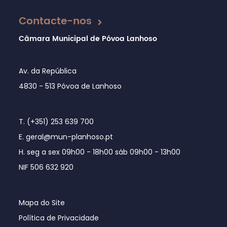
Contacte-nos
Câmara Municipal de Póvoa Lanhoso
Av. da República
4830 - 513 Póvoa de Lanhoso
T. (+351) 253 639 700
E. geral@mun-planhoso.pt
H. seg a sex 09h00 - 18h00 sáb 09h00 - 13h00
NIF 506 632 920
Mapa do Site
Política de Privacidade