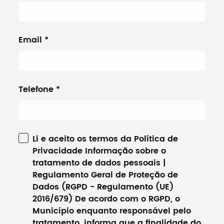
Email
*
Telefone
*
Li e aceito os termos da Política de
Privacidade Informação sobre o
tratamento de dados pessoais |
Regulamento Geral de Proteção de
Dados (RGPD - Regulamento (UE)
2016/679) De acordo com o RGPD, o
Município enquanto responsável pelo
tratamento, informa que a finalidade do