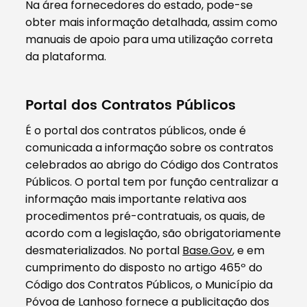
Na área fornecedores do estado, pode-se
obter mais informação detalhada, assim como
manuais de apoio para uma utilização correta
da plataforma.
Portal dos Contratos Públicos
É o portal dos contratos públicos, onde é
comunicada a informação sobre os contratos
celebrados ao abrigo do Código dos Contratos
Públicos. O portal tem por função centralizar a
informação mais importante relativa aos
procedimentos pré-contratuais, os quais, de
acordo com a legislação, são obrigatoriamente
desmaterializados. No portal
Base.Gov
, e em
cumprimento do disposto no artigo 465º do
Código dos Contratos Públicos, o Município da
Póvoa de Lanhoso fornece a publicitação dos