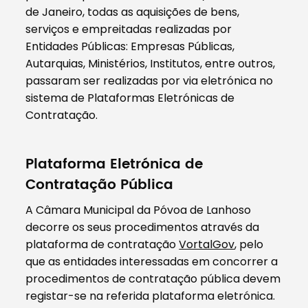
de Janeiro, todas as aquisições de bens,
serviços e empreitadas realizadas por
Entidades Públicas: Empresas Públicas,
Autarquias, Ministérios, Institutos, entre outros,
passaram ser realizadas por via eletrónica no
sistema de Plataformas Eletrónicas de
Contratação.
Plataforma Eletrónica de
Contratação Pública
A Câmara Municipal da Póvoa de Lanhoso
decorre os seus procedimentos através da
plataforma de contratação
VortalGov
, pelo
que as entidades interessadas em concorrer a
procedimentos de contratação pública devem
registar-se na referida plataforma eletrónica.