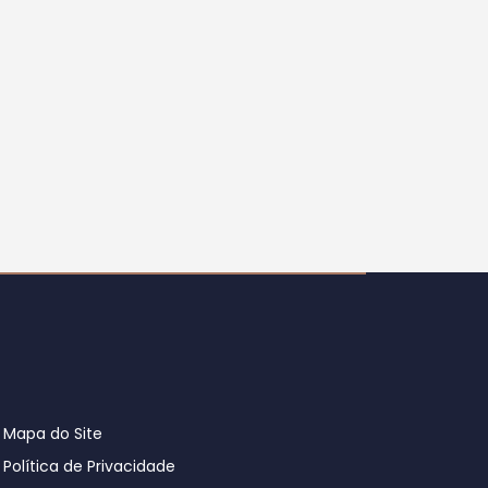
Mapa do Site
Política de Privacidade