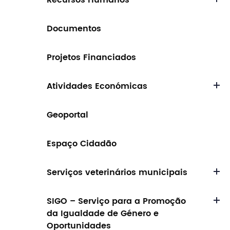
Recursos Humanos
Documentos
Projetos Financiados
Atividades Económicas
Geoportal
Espaço Cidadão
Serviços veterinários municipais
SIGO – Serviço para a Promoção
da Igualdade de Género e
Oportunidades