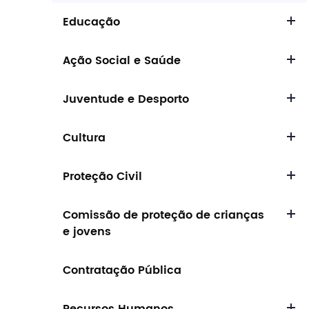
Procurar
Educação
Ação Social e Saúde
Juventude e Desporto
Tipo de conteúdo
Cultura
Proteção Civil
Filtros
Comissão de proteção de crianças
e jovens
Contratação Pública