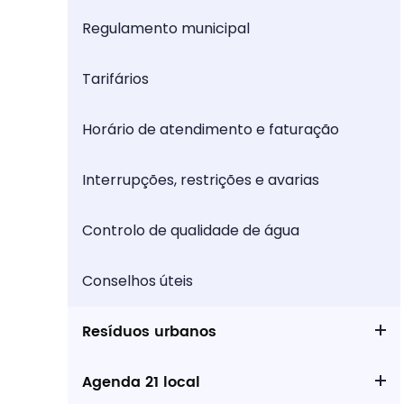
Regulamento municipal
Tarifários
Horário de atendimento e faturação
Interrupções, restrições e avarias
Controlo de qualidade de água
Conselhos úteis
Resíduos urbanos
Agenda 21 local