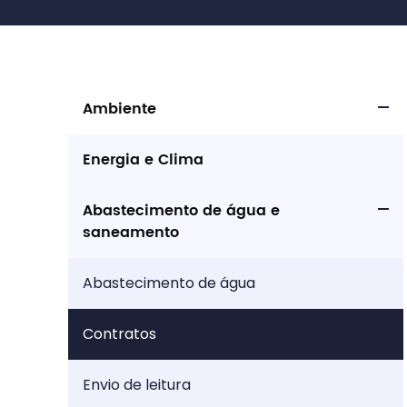
Ambiente
Energia e Clima
Abastecimento de água e
saneamento
Abastecimento de água
Contratos
Envio de leitura