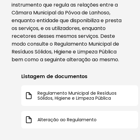
instrumento que regula as relações entre a
Câmara Municipal da Póvoa de Lanhoso,
enquanto entidade que disponibiliza e presta
os serviços, e os utilizadores, enquanto
recetores desses mesmos serviços. Deste
modo consulte o Regulamento Municipal de
Resíduos Sólidos, Higiene e Limpeza Pública
bem como a seguinte alteração ao mesmo.
Listagem de documentos
Regulamento Municipal de Resíduos
Sólidos, Higiene e Limpeza Pública
Alteração ao Regulamento