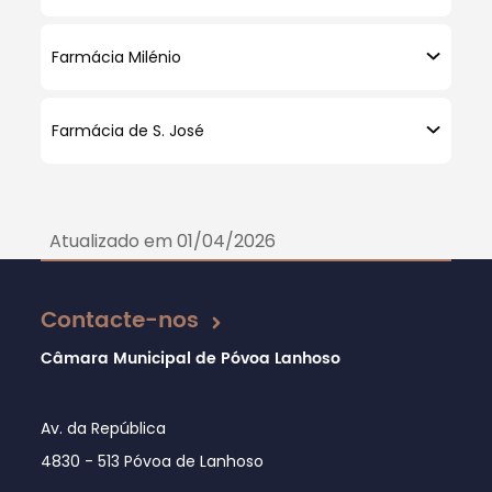
Farmácia Milénio
Farmácia de S. José
Atualizado em 01/04/2026
Contacte-nos
Câmara Municipal de Póvoa Lanhoso
Av. da República
4830 - 513 Póvoa de Lanhoso