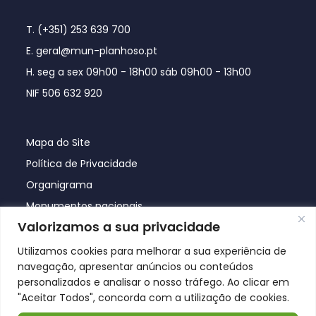
T. (+351) 253 639 700
E. geral@mun-planhoso.pt
H. seg a sex 09h00 - 18h00 sáb 09h00 - 13h00
NIF 506 632 920
Mapa do Site
Política de Privacidade
Organigrama
Monumentos nacionais
Valorizamos a sua privacidade
Utilizamos cookies para melhorar a sua experiência de
navegação, apresentar anúncios ou conteúdos
personalizados e analisar o nosso tráfego. Ao clicar em
"Aceitar Todos", concorda com a utilização de cookies.