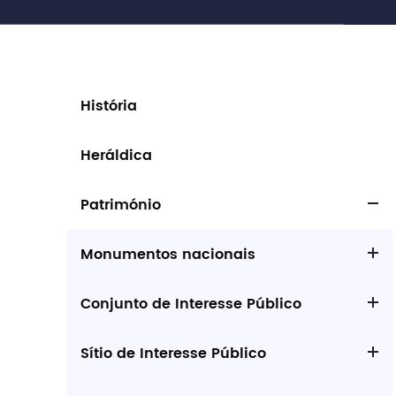
História
Heráldica
Património
Monumentos nacionais
Conjunto de Interesse Público
Sítio de Interesse Público