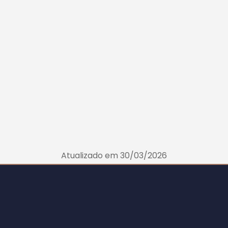
Atualizado em 30/03/2026