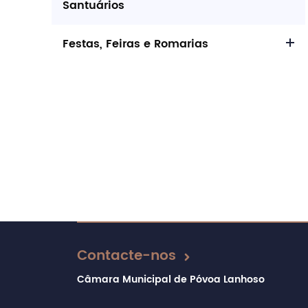
Santuários
Festas, Feiras e Romarias
Contacte-nos
Câmara Municipal de Póvoa Lanhoso