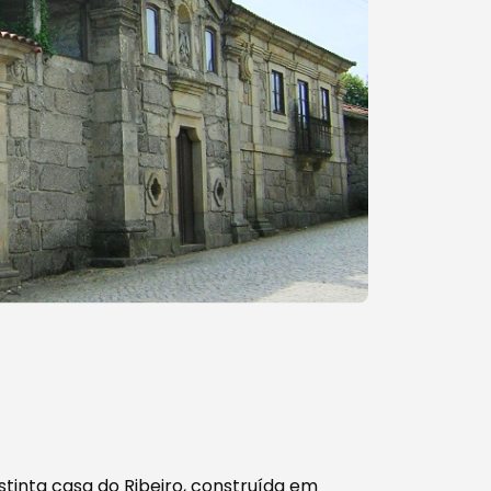
istinta casa do Ribeiro, construída em