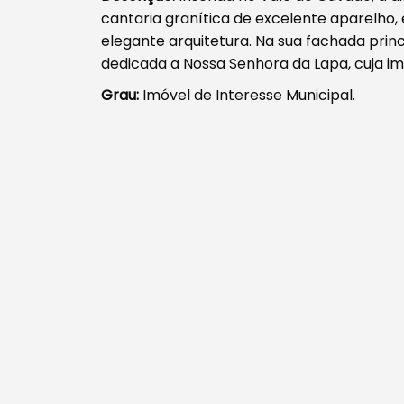
cantaria granítica de excelente aparelho
elegante arquitetura. Na sua fachada princ
dedicada a Nossa Senhora da Lapa, cuja i
Grau:
Imóvel de Interesse Municipal.