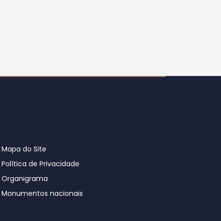
Mapa do Site
Política de Privacidade
Organigrama
Monumentos nacionais