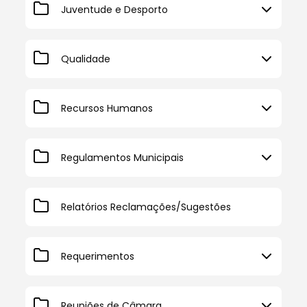
Juventude e Desporto
Qualidade
Recursos Humanos
Regulamentos Municipais
Relatórios Reclamações/Sugestões
Requerimentos
Reuniões de Câmara