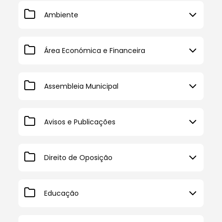
Ambiente
Área Económica e Financeira
Assembleia Municipal
Avisos e Publicações
Direito de Oposição
Educação