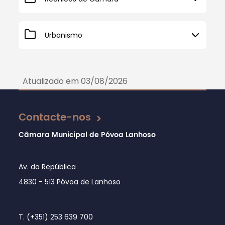
Urbanismo
Atualizado em 03/08/2026
Contacte-nos
Câmara Municipal de Póvoa Lanhoso
Av. da República
4830 - 513 Póvoa de Lanhoso
T. (+351) 253 639 700