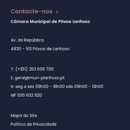
Contacte-nos
Câmara Municipal de Póvoa Lanhoso
Av. da República
4830 - 513 Póvoa de Lanhoso
T. (+351) 253 639 700
E. geral@mun-planhoso.pt
H. seg a sex 09h00 - 18h00 sáb 09h00 - 13h00
NIF 506 632 920
Mapa do Site
Política de Privacidade