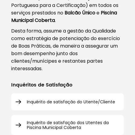
Portuguesa para a Certificação) em todos os
serviços prestados no
Balcão Único
e
Piscina
Municipal Coberta
.
Desta forma, assume a gestão da Qualidade
como estratégia de potenciação do exercício
de Boas Práticas, de maneira a assegurar um
bom desempenho junto dos
clientes/munícipes e restantes partes
interessadas.
Inquéritos de Satisfação
Inquérito de satisfação do Utente/Cliente
Inquérito de satisfação dos Utentes da
Piscina Municipal Coberta