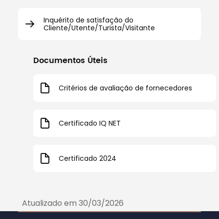
Inquérito de satisfação do
Cliente/Utente/Turista/Visitante
Documentos Úteis
Critérios de avaliação de fornecedores
Certificado IQ NET
Certificado 2024
Atualizado em 30/03/2026