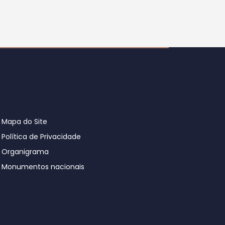
Mapa do Site
Política de Privacidade
Organigrama
Monumentos nacionais