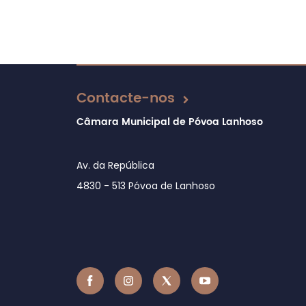
Contacte-nos
Câmara Municipal de Póvoa Lanhoso
Av. da República
4830 - 513 Póvoa de Lanhoso