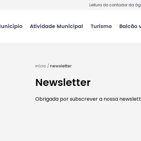
Leitura do contador da á
unicípio
Atividade Municipal
Turismo
Balcão v
início
/
newsletter
Newsletter
Obrigada por subscrever a nossa newslett