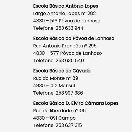
Escola Básica António Lopes
Largo António Lopes nº 282
4830 – 516 Póvoa de Lanhoso
Telefone: 253 633 944
Escola Básica da Póvoa de Lanhoso
Rua António Francês nº 295
4830 – 577 Póvoa de Lanhoso
Telefone: 253 635 540
Escola Básica do Cávado
Rua do Monte nº 89
4830 – 412 Monsul
Telefone: 253 997 386
Escola Básica D. Elvira Câmara Lopes
Rua da liberdade nº105
4830 – 091 Campo
Telefone: 253 637 315