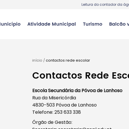
Leitura do contador da á
unicípio
Atividade Municipal
Turismo
Balcão v
início
/
contactos rede escolar
Contactos Rede Esc
Escola Secundária da Póvoa de Lanhoso
Rua da Misericórdia
4830-503 Póvoa de Lanhoso
Telefone: 253 633 338
Órgão de Gestão: