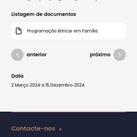
Listagem de documentos
Programação Brincar em Família
anterior
próximo
Data
2 Março 2024 a 15 Dezembro 2024
Atualizado em 03/10/2024
Contacte-nos