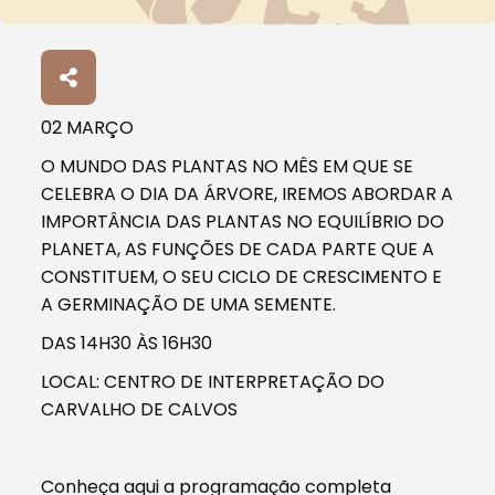
02 MARÇO
O MUNDO DAS PLANTAS NO MÊS EM QUE SE
CELEBRA O DIA DA ÁRVORE, IREMOS ABORDAR A
IMPORTÂNCIA DAS PLANTAS NO EQUILÍBRIO DO
PLANETA, AS FUNÇÕES DE CADA PARTE QUE A
CONSTITUEM, O SEU CICLO DE CRESCIMENTO E
A GERMINAÇÃO DE UMA SEMENTE.
DAS 14H30 ÀS 16H30
LOCAL: CENTRO DE INTERPRETAÇÃO DO
CARVALHO DE CALVOS
Conheça aqui a programação completa