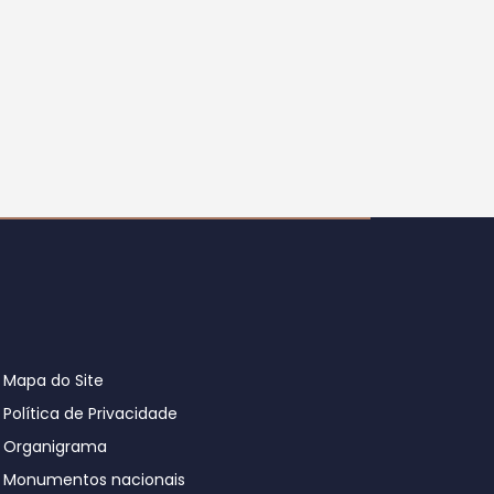
Mapa do Site
Política de Privacidade
Organigrama
Monumentos nacionais