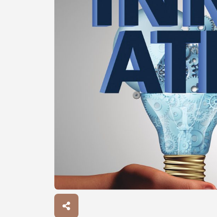
Procurar