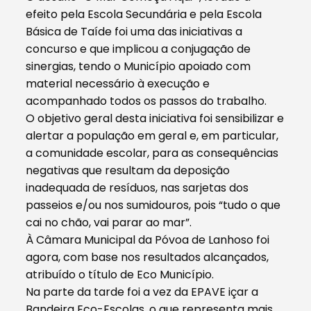
efeito pela Escola Secundária e pela Escola
Básica de Taíde foi uma das iniciativas a
concurso e que implicou a conjugação de
sinergias, tendo o Município apoiado com
material necessário à execução e
acompanhado todos os passos do trabalho.
O objetivo geral desta iniciativa foi sensibilizar e
alertar a população em geral e, em particular,
a comunidade escolar, para as consequências
negativas que resultam da deposição
inadequada de resíduos, nas sarjetas dos
passeios e/ou nos sumidouros, pois “tudo o que
cai no chão, vai parar ao mar”.
À Câmara Municipal da Póvoa de Lanhoso foi
agora, com base nos resultados alcançados,
atribuído o título de Eco Município.
Na parte da tarde foi a vez da EPAVE içar a
Bandeira Eco-Escolas, o que representa mais