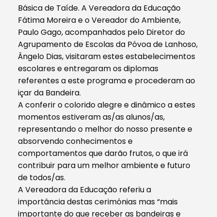
Básica de Taíde. A Vereadora da Educação
Fátima Moreira e o Vereador do Ambiente,
Paulo Gago, acompanhados pelo Diretor do
Agrupamento de Escolas da Póvoa de Lanhoso,
Ângelo Dias, visitaram estes estabelecimentos
escolares e entregaram os diplomas
referentes a este programa e procederam ao
içar da Bandeira.
A conferir o colorido alegre e dinâmico a estes
momentos estiveram as/as alunos/as,
representando o melhor do nosso presente e
absorvendo conhecimentos e
comportamentos que darão frutos, o que irá
contribuir para um melhor ambiente e futuro
de todos/as.
A Vereadora da Educação referiu a
importância destas cerimónias mas “mais
importante do que receber as bandeiras e