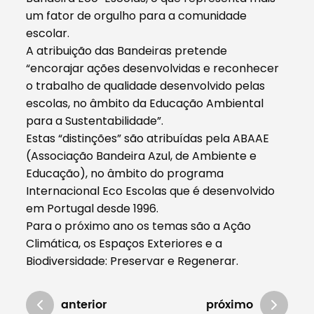
um fator de orgulho para a comunidade
escolar.
A atribuição das Bandeiras pretende
“encorajar ações desenvolvidas e reconhecer
o trabalho de qualidade desenvolvido pelas
escolas, no âmbito da Educação Ambiental
para a Sustentabilidade”.
Estas “distinções” são atribuídas pela ABAAE
(Associação Bandeira Azul, de Ambiente e
Educação), no âmbito do programa
Internacional Eco Escolas que é desenvolvido
em Portugal desde 1996.
Para o próximo ano os temas são a Ação
Climática, os Espaços Exteriores e a
Biodiversidade: Preservar e Regenerar.
anterior
próximo