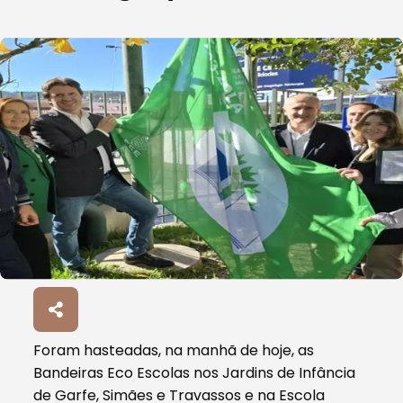
Foram hasteadas, na manhã de hoje, as
Bandeiras Eco Escolas nos Jardins de Infância
de Garfe, Simães e Travassos e na Escola