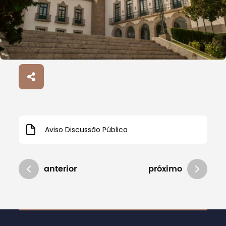
Aviso Discussão Pública
anterior
próximo
Atualizado em 25/02/2026