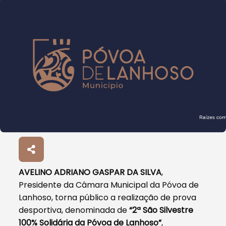
AVELINO ADRIANO GASPAR DA SILVA
,
Presidente da Câmara Municipal da Póvoa de
Lanhoso, torna público a realização de prova
desportiva, denominada de
“2ª São Silvestre
100% Solidária da Póvoa de Lanhoso”
,