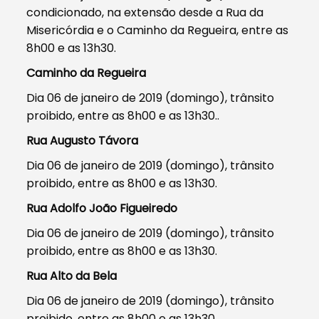
condicionado, na extensão desde a Rua da
Misericórdia e o Caminho da Regueira, entre as
8h00 e as 13h30.
Caminho da Regueira
Dia 06 de janeiro de 2019 (domingo), trânsito
proibido, entre as 8h00 e as 13h30..
Rua Augusto Távora
Dia 06 de janeiro de 2019 (domingo), trânsito
proibido, entre as 8h00 e as 13h30.
Rua Adolfo João Figueiredo
Dia 06 de janeiro de 2019 (domingo), trânsito
proibido, entre as 8h00 e as 13h30.
Rua Alto da Bela
Dia 06 de janeiro de 2019 (domingo), trânsito
proibido, entre as 8h00 e as 13h30.