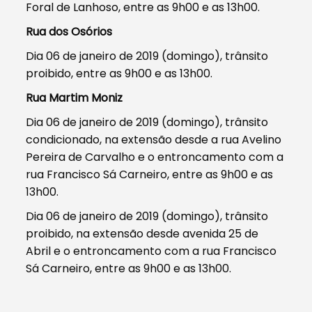
Foral de Lanhoso, entre as 9h00 e as 13h00.
Rua dos Osórios
Dia 06 de janeiro de 2019 (domingo), trânsito
proibido, entre as 9h00 e as 13h00.
Rua Martim Moniz
Dia 06 de janeiro de 2019 (domingo), trânsito
condicionado, na extensão desde a rua Avelino
Pereira de Carvalho e o entroncamento com a
rua Francisco Sá Carneiro, entre as 9h00 e as
13h00.
Dia 06 de janeiro de 2019 (domingo), trânsito
proibido, na extensão desde avenida 25 de
Abril e o entroncamento com a rua Francisco
Sá Carneiro, entre as 9h00 e as 13h00.