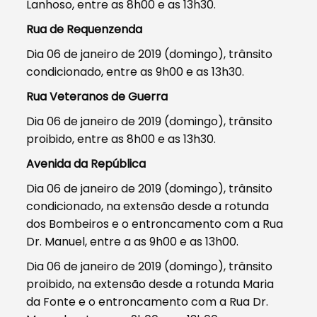
Lanhoso, entre as 8h00 e as 13h30.
Rua de Requenzenda
Dia 06 de janeiro de 2019 (domingo), trânsito
condicionado, entre as 9h00 e as 13h30.
Rua Veteranos de Guerra
Dia 06 de janeiro de 2019 (domingo), trânsito
proibido, entre as 8h00 e as 13h30.
Avenida da República
Dia 06 de janeiro de 2019 (domingo), trânsito
condicionado, na extensão desde a rotunda
dos Bombeiros e o entroncamento com a Rua
Dr. Manuel, entre a as 9h00 e as 13h00.
Dia 06 de janeiro de 2019 (domingo), trânsito
proibido, na extensão desde a rotunda Maria
da Fonte e o entroncamento com a Rua Dr.