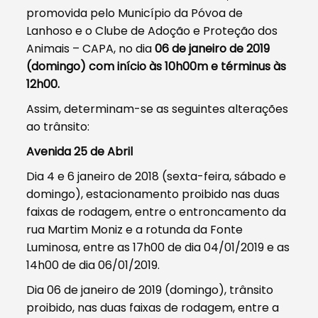
promovida pelo Município da Póvoa de
Lanhoso e o Clube de Adoção e Proteção dos
Animais – CAPA, no dia
06 de janeiro de 2019
(domingo) com início às 10h00m e términus às
12h00.
Assim, determinam-se as seguintes alterações
ao trânsito:
Avenida 25 de Abril
Dia 4 e 6 janeiro de 2018 (sexta-feira, sábado e
domingo), estacionamento proibido nas duas
faixas de rodagem, entre o entroncamento da
rua Martim Moniz e a rotunda da Fonte
Luminosa, entre as 17h00 de dia 04/01/2019 e as
14h00 de dia 06/01/2019.
Dia 06 de janeiro de 2019 (domingo), trânsito
proibido, nas duas faixas de rodagem, entre a