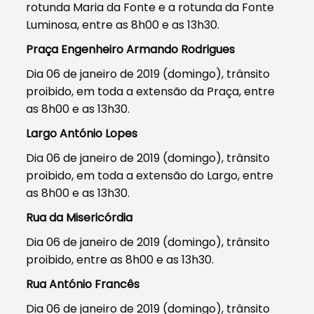
rotunda Maria da Fonte e a rotunda da Fonte
Luminosa, entre as 8h00 e as 13h30.
Praça Engenheiro Armando Rodrigues
Dia 06 de janeiro de 2019 (domingo), trânsito
proibido, em toda a extensão da Praça, entre
as 8h00 e as 13h30.
Largo António Lopes
Dia 06 de janeiro de 2019 (domingo), trânsito
proibido, em toda a extensão do Largo, entre
as 8h00 e as 13h30.
Rua da Misericórdia
Dia 06 de janeiro de 2019 (domingo), trânsito
proibido, entre as 8h00 e as 13h30.
Rua António Francês
Dia 06 de janeiro de 2019 (domingo), trânsito