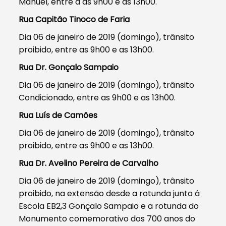
Manuel, entre a as 9h00 e as 13h00.
Rua Capitão Tinoco de Faria
Dia 06 de janeiro de 2019 (domingo), trânsito
proibido, entre as 9h00 e as 13h00.
Rua Dr. Gonçalo Sampaio
Dia 06 de janeiro de 2019 (domingo), trânsito
Condicionado, entre as 9h00 e as 13h00.
Rua Luís de Camões
Dia 06 de janeiro de 2019 (domingo), trânsito
proibido, entre as 9h00 e as 13h00.
Rua Dr. Avelino Pereira de Carvalho
Dia 06 de janeiro de 2019 (domingo), trânsito
proibido, na extensão desde a rotunda junto á
Escola EB2,3 Gonçalo Sampaio e a rotunda do
Monumento comemorativo dos 700 anos do