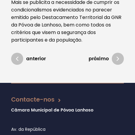
Mais se publicita a necessidade de cumprir os
condicionalismos evidenciados no parecer
emitido pelo Destacamento Territorial da GNR
da Póvoa de Lanhoso, bem como todos os
critérios que visem a segurança dos
participantes e da população.
anterior
próximo
Atualizado em 02/01/2019
Contacte-nos
Câmara Municipal de Póvoa Lanhoso
Av. da República