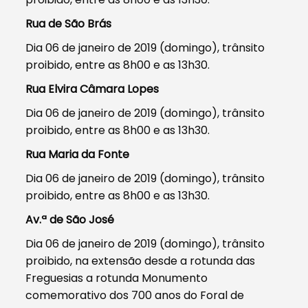
Rua de São Brás
Dia 06 de janeiro de 2019 (domingo), trânsito
proibido, entre as 8h00 e as 13h30.
Rua Elvira Câmara Lopes
Dia 06 de janeiro de 2019 (domingo), trânsito
proibido, entre as 8h00 e as 13h30.
Rua Maria da Fonte
Dia 06 de janeiro de 2019 (domingo), trânsito
proibido, entre as 8h00 e as 13h30.
Av.ª de São José
Dia 06 de janeiro de 2019 (domingo), trânsito
proibido, na extensão desde a rotunda das
Freguesias a rotunda Monumento
comemorativo dos 700 anos do Foral de