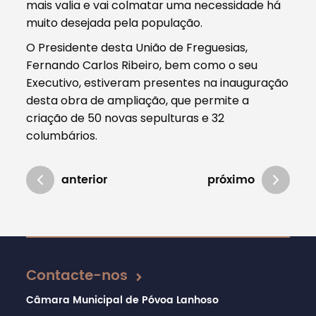
mais valia e vai colmatar uma necessidade há
muito desejada pela população.
O Presidente desta União de Freguesias,
Fernando Carlos Ribeiro, bem como o seu
Executivo, estiveram presentes na inauguração
desta obra de ampliação, que permite a
criação de 50 novas sepulturas e 32
columbários.
anterior
próximo
Atualizado em 16/12/2024
Contacte-nos
Câmara Municipal de Póvoa Lanhoso