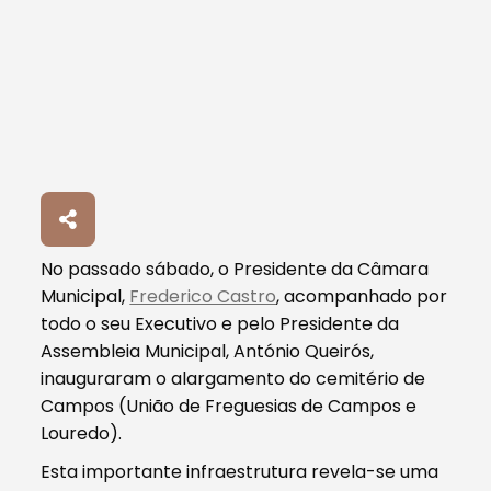
No passado sábado, o Presidente da Câmara
Municipal,
Frederico Castro
, acompanhado por
todo o seu Executivo e pelo Presidente da
Assembleia Municipal, António Queirós,
inauguraram o alargamento do cemitério de
Campos (União de Freguesias de Campos e
Louredo).
Esta importante infraestrutura revela-se uma