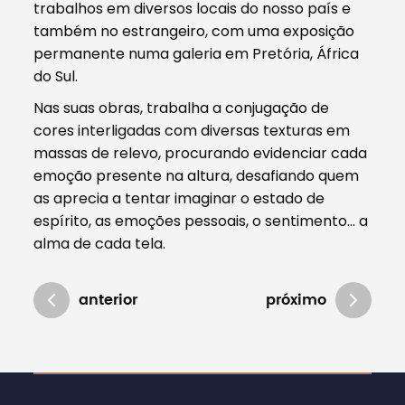
trabalhos em diversos locais do nosso país e
também no estrangeiro, com uma exposição
permanente numa galeria em Pretória, África
do Sul.
Nas suas obras, trabalha a conjugação de
cores interligadas com diversas texturas em
massas de relevo, procurando evidenciar cada
emoção presente na altura, desafiando quem
as aprecia a tentar imaginar o estado de
espírito, as emoções pessoais, o sentimento… a
alma de cada tela.
anterior
próximo
Atualizado em 11/04/2018