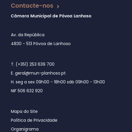
Contacte-nos
Câmara Municipal de Póvoa Lanhoso
Av. da República
4830 - 513 Póvoa de Lanhoso
T. (+351) 253 639 700
E. geral@mun-planhoso.pt
H. seg a sex 09h00 - 18h00 sáb 09h00 - 13h00
NIF 506 632 920
Mapa do Site
Política de Privacidade
Organigrama