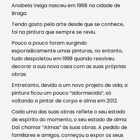
Anabela Veiga nasceu em 1968 na cidade de
Braga.
Tendo gosto pela arte desde que se conhece,
foi na pintura que sempre se reviu.
Pouco a pouco foram surgindo
esporadicamente umas pinturas, no entanto,
tudo despoletou em 1999 quando resolveu
decorar a sua nova casa com as suas próprias
obras.
Entretanto, devido a um novo projeto de vida, a
pintura ficou um pouco “adormecida”, só
voltando a pintar de corpo e alma em 2012.
Cada uma das suas obras reflete o seu estado
de espírito do momento, o seu estado de alma.
Daí chamar “Almas” às suas obras. A pedido de
familiares e amigos, começou a expor os seus