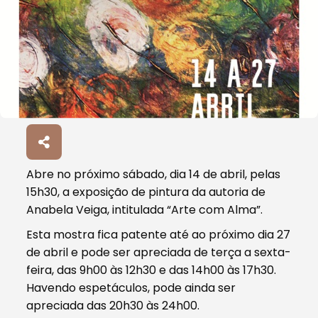
Abre no próximo sábado, dia 14 de abril, pelas
15h30, a exposição de pintura da autoria de
Anabela Veiga, intitulada “Arte com Alma”.
Esta mostra fica patente até ao próximo dia 27
de abril e pode ser apreciada de terça a sexta-
feira, das 9h00 às 12h30 e das 14h00 às 17h30.
Havendo espetáculos, pode ainda ser
apreciada das 20h30 às 24h00.