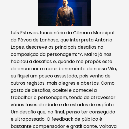
Luís Esteves, funcionário da Câmara Municipal
da Póvoa de Lanhoso, que interpreta António
Lopes, descreve os principais desafios na
composição da personagem: “A Maíra já nos
habitou a desafios e, quando me propôs este
de encarnar o maior benemérito da nossa Vila,
eu fiquei um pouco assustado, pois venho de
outros registos, mais alegres e abertos. Como
gosto de desafios, aceitei e comecei a
trabalhar o personagem, tendo de atravessar
várias fases de idade e de estados de espírito.
Um desafio que, no final, penso ter conseguido
e ultrapassado. O feedback de público é
bastante compensador e gratificante. Voltava