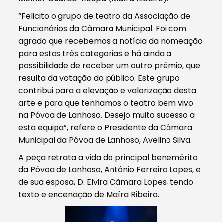
“Felicito o grupo de teatro da Associação de
Funcionários da Câmara Municipal. Foi com
agrado que recebemos a notícia da nomeação
para estas três categorias e há ainda a
possibilidade de receber um outro prémio, que
resulta da votação do público. Este grupo
contribui para a elevação e valorização desta
arte e para que tenhamos o teatro bem vivo
na Póvoa de Lanhoso. Desejo muito sucesso a
esta equipa”, refere o Presidente da Câmara
Municipal da Póvoa de Lanhoso, Avelino Silva.
A peça retrata a vida do principal benemérito
da Póvoa de Lanhoso, António Ferreira Lopes, e
de sua esposa, D. Elvira Câmara Lopes, tendo
texto e encenação de Maíra Ribeiro.