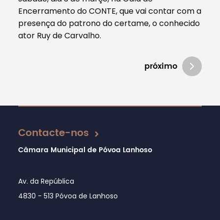
Encerramento do CONTE, que vai contar com a
presença do patrono do certame, o conhecido
ator Ruy de Carvalho.
próximo
Atualizado em 01/03/2018
Contacte-nos
Câmara Municipal de Póvoa Lanhoso
Av. da República
4830 - 513 Póvoa de Lanhoso