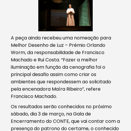
A peça ainda recebeu uma nomeação para
Melhor Desenho de Luz – Prémio Orlando
Worm, da responsabilidade de Francisco
Machado e Rui Costa. “Fazer a melhor
iluminação em função da cenografia foi o
principal desafio assim como criar os
ambientes que respondessem ao solicitado
pela encenadora Maíra Ribeiro”, refere
Francisco Machado.
Os resultados serão conhecidos no próximo
sábado, dia 3 de março, na Gala de
Encerramento do CONTE, que vai contar com a
presença do patrono do certame, o conhecido