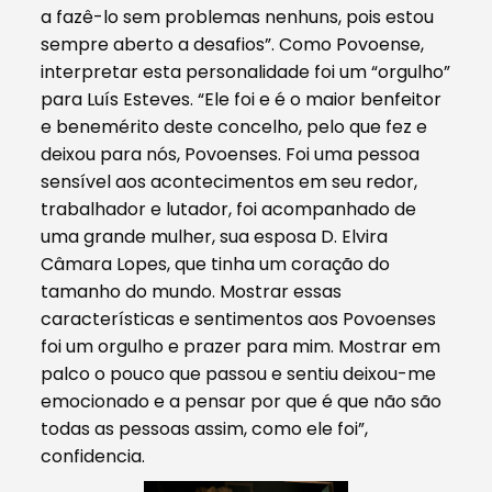
a fazê-lo sem problemas nenhuns, pois estou
sempre aberto a desafios”. Como Povoense,
interpretar esta personalidade foi um “orgulho”
para Luís Esteves. “Ele foi e é o maior benfeitor
e benemérito deste concelho, pelo que fez e
deixou para nós, Povoenses. Foi uma pessoa
sensível aos acontecimentos em seu redor,
trabalhador e lutador, foi acompanhado de
uma grande mulher, sua esposa D. Elvira
Câmara Lopes, que tinha um coração do
tamanho do mundo. Mostrar essas
características e sentimentos aos Povoenses
foi um orgulho e prazer para mim. Mostrar em
palco o pouco que passou e sentiu deixou-me
emocionado e a pensar por que é que não são
todas as pessoas assim, como ele foi”,
confidencia.