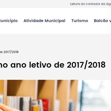
Leitura do contador da á
unicípio
Atividade Municipal
Turismo
Balcão v
e 2017/2018
o ano letivo de 2017/2018