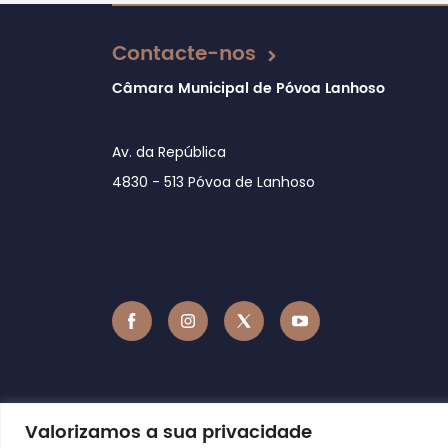
Atualizado em 19/07/2018
Contacte-nos
Câmara Municipal de Póvoa Lanhoso
Av. da República
4830 - 513 Póvoa de Lanhoso
Valorizamos a sua privacidade