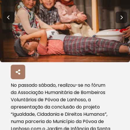
No passado sábado, realizou-se no fórum
da Associação Humanitária de Bombeiros
Voluntários de Póvoa de Lanhoso, a
apresentação da conclusão do projeto
“Igualdade, Cidadania e Direitos Humanos”,
numa parceria do Município da Póvoa de
Lanhoso com o Jardim de Infância da Santa