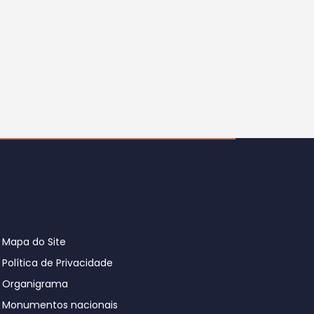
Mapa do Site
Política de Privacidade
Organigrama
Monumentos nacionais