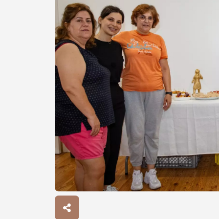
Procurar