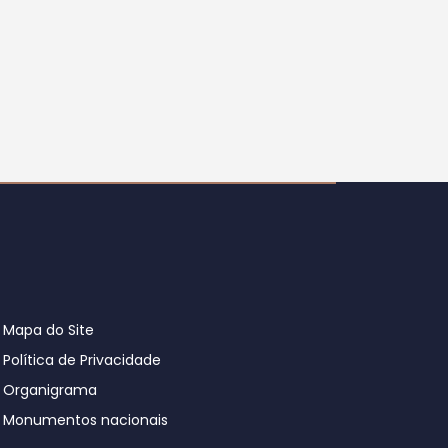
Mapa do Site
Política de Privacidade
Organigrama
Monumentos nacionais