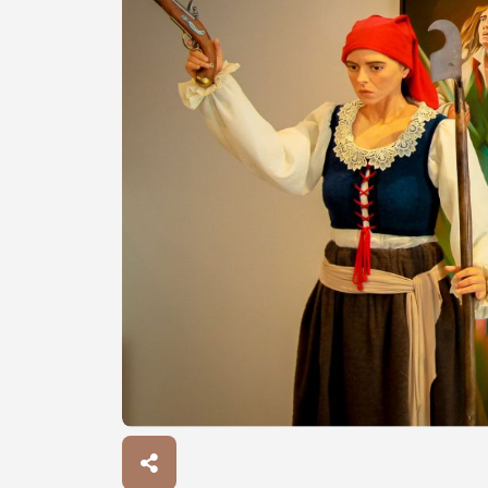
Procurar