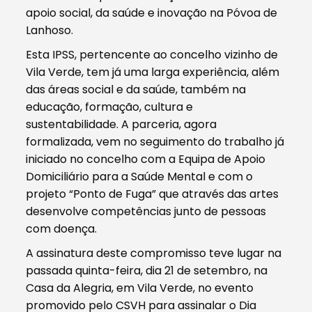
apoio social, da saúde e inovação na Póvoa de
Lanhoso.
Esta IPSS, pertencente ao concelho vizinho de
Vila Verde, tem já uma larga experiência, além
das áreas social e da saúde, também na
educação, formação, cultura e
sustentabilidade. A parceria, agora
formalizada, vem no seguimento do trabalho já
iniciado no concelho com a Equipa de Apoio
Domiciliário para a Saúde Mental e com o
projeto “Ponto de Fuga” que através das artes
desenvolve competências junto de pessoas
com doença.
A assinatura deste compromisso teve lugar na
passada quinta-feira, dia 21 de setembro, na
Casa da Alegria, em Vila Verde, no evento
promovido pelo CSVH para assinalar o Dia