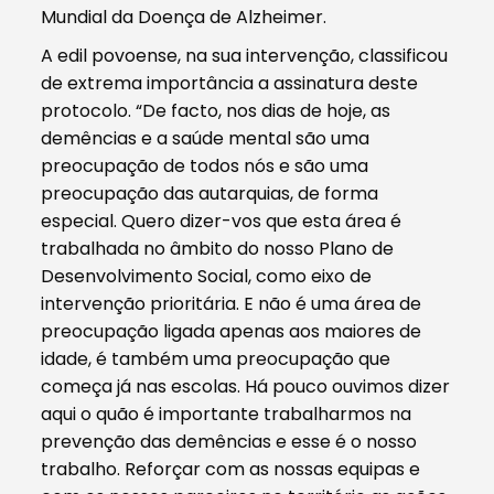
Mundial da Doença de Alzheimer.
A edil povoense, na sua intervenção, classificou
de extrema importância a assinatura deste
protocolo. “De facto, nos dias de hoje, as
demências e a saúde mental são uma
preocupação de todos nós e são uma
preocupação das autarquias, de forma
especial. Quero dizer-vos que esta área é
trabalhada no âmbito do nosso Plano de
Desenvolvimento Social, como eixo de
intervenção prioritária. E não é uma área de
preocupação ligada apenas aos maiores de
idade, é também uma preocupação que
começa já nas escolas. Há pouco ouvimos dizer
aqui o quão é importante trabalharmos na
prevenção das demências e esse é o nosso
trabalho. Reforçar com as nossas equipas e