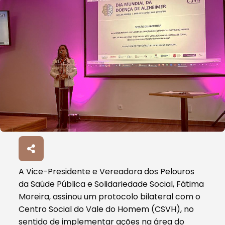
A Vice-Presidente e Vereadora dos Pelouros
da Saúde Pública e Solidariedade Social, Fátima
Moreira, assinou um protocolo bilateral com o
Centro Social do Vale do Homem (CSVH), no
sentido de implementar ações na área do