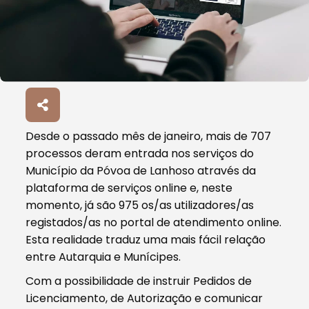
Desde o passado mês de janeiro, mais de 707
processos deram entrada nos serviços do
Município da Póvoa de Lanhoso através da
plataforma de serviços online e, neste
momento, já são 975 os/as utilizadores/as
registados/as no portal de atendimento online.
Esta realidade traduz uma mais fácil relação
entre Autarquia e Munícipes.
Com a possibilidade de instruir Pedidos de
Licenciamento, de Autorização e comunicar