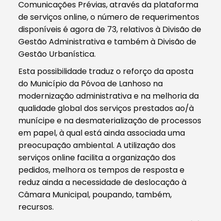
Comunicações Prévias, através da plataforma
de serviços online, o número de requerimentos
disponíveis é agora de 73, relativos à Divisão de
Gestão Administrativa e também à Divisão de
Gestão Urbanística.
Esta possibilidade traduz o reforço da aposta
do Município da Póvoa de Lanhoso na
modernização administrativa e na melhoria da
qualidade global dos serviços prestados ao/à
munícipe e na desmaterialização de processos
em papel, à qual está ainda associada uma
preocupação ambiental. A utilização dos
serviços online facilita a organização dos
pedidos, melhora os tempos de resposta e
reduz ainda a necessidade de deslocação à
Câmara Municipal, poupando, também,
recursos.