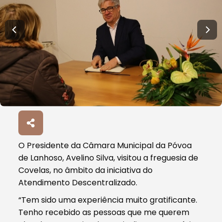
O Presidente da Câmara Municipal da Póvoa
de Lanhoso, Avelino Silva, visitou a freguesia de
Covelas, no âmbito da iniciativa do
Atendimento Descentralizado.
“Tem sido uma experiência muito gratificante.
Tenho recebido as pessoas que me querem