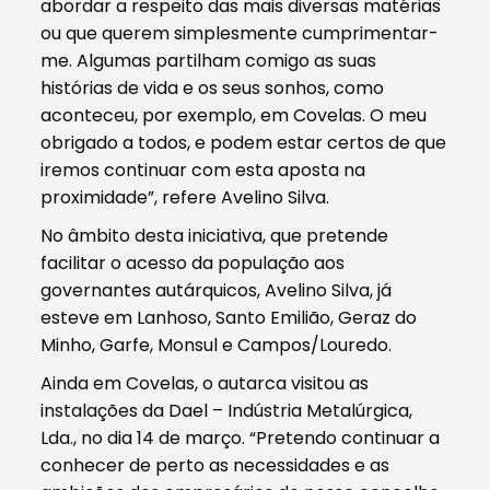
abordar a respeito das mais diversas matérias
ou que querem simplesmente cumprimentar-
me. Algumas partilham comigo as suas
histórias de vida e os seus sonhos, como
aconteceu, por exemplo, em Covelas. O meu
obrigado a todos, e podem estar certos de que
iremos continuar com esta aposta na
proximidade”, refere Avelino Silva.
No âmbito desta iniciativa, que pretende
facilitar o acesso da população aos
governantes autárquicos, Avelino Silva, já
esteve em Lanhoso, Santo Emilião, Geraz do
Minho, Garfe, Monsul e Campos/Louredo.
Ainda em Covelas, o autarca visitou as
instalações da Dael – Indústria Metalúrgica,
Lda., no dia 14 de março. “Pretendo continuar a
conhecer de perto as necessidades e as