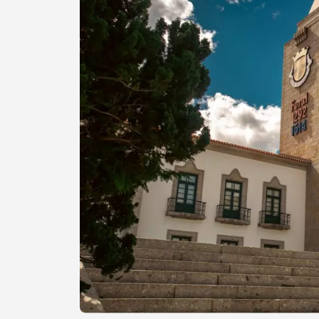
Procurar