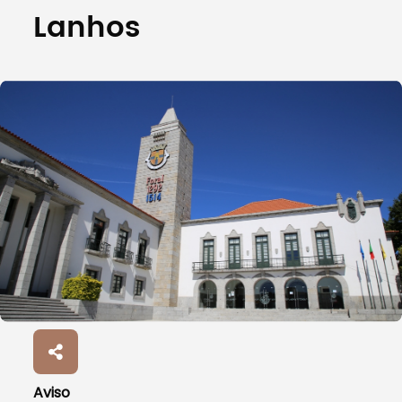
Lanhos
Aviso