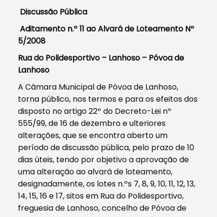
Discussão Pública
Aditamento n.º 11 ao Alvará de Loteamento Nº
5/2008
Rua do Polidesportivo – Lanhoso – Póvoa de
Lanhoso
A Câmara Municipal de Póvoa de Lanhoso,
torna público, nos termos e para os efeitos dos
disposto no artigo 22º do Decreto-Lei nº
555/99, de 16 de dezembro e ulteriores
alterações, que se encontra aberto um
período de discussão pública, pelo prazo de 10
dias úteis, tendo por objetivo a aprovação de
uma alteração ao alvará de loteamento,
designadamente, os lotes n.ºs 7, 8, 9, 10, 11, 12, 13,
14, 15, 16 e 17, sitos em Rua do Polidesportivo,
freguesia de Lanhoso, concelho de Póvoa de