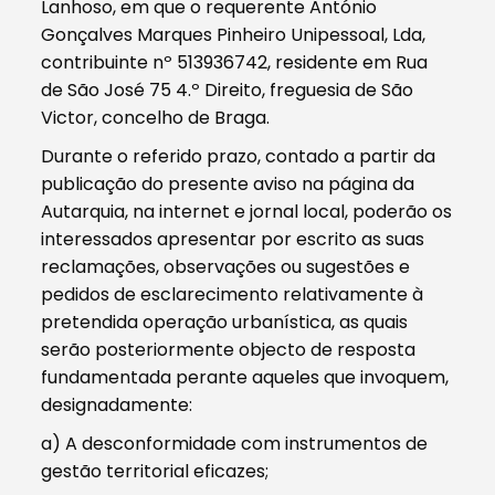
Lanhoso, em que o requerente António
Gonçalves Marques Pinheiro Unipessoal, Lda,
contribuinte nº 513936742, residente em Rua
de São José 75 4.º Direito, freguesia de São
Victor, concelho de Braga.
Durante o referido prazo, contado a partir da
publicação do presente aviso na página da
Autarquia, na internet e jornal local, poderão os
interessados apresentar por escrito as suas
reclamações, observações ou sugestões e
pedidos de esclarecimento relativamente à
pretendida operação urbanística, as quais
serão posteriormente objecto de resposta
fundamentada perante aqueles que invoquem,
designadamente:
a) A desconformidade com instrumentos de
gestão territorial eficazes;