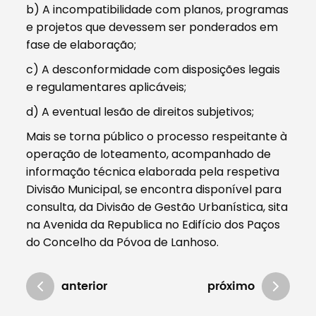
b) A incompatibilidade com planos, programas
e projetos que devessem ser ponderados em
fase de elaboração;
c) A desconformidade com disposições legais
e regulamentares aplicáveis;
d) A eventual lesão de direitos subjetivos;
Mais se torna público o processo respeitante à
operação de loteamento, acompanhado de
informação técnica elaborada pela respetiva
Divisão Municipal, se encontra disponível para
consulta, da Divisão de Gestão Urbanística, sita
na Avenida da Republica no Edifício dos Paços
do Concelho da Póvoa de Lanhoso.
anterior
próximo