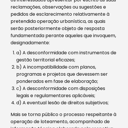
reclamações, observações ou sugestões e
pedidos de esclarecimento relativamente à
pretendida operação urbanística, as quais
serão posteriormente objeto de resposta
fundamentada perante aqueles que invoquem,
designadamente:
a) A desconformidade com instrumentos de
gestão territorial eficazes;
b) A incompatibilidade com planos,
programas e projetos que devessem ser
ponderados em fase de elaboração;
c) A desconformidade com disposições
legais e regulamentares aplicáveis;
d) A eventual lesão de direitos subjetivos;
Mais se torna público o processo respeitante à
operação de loteamento, acompanhado de