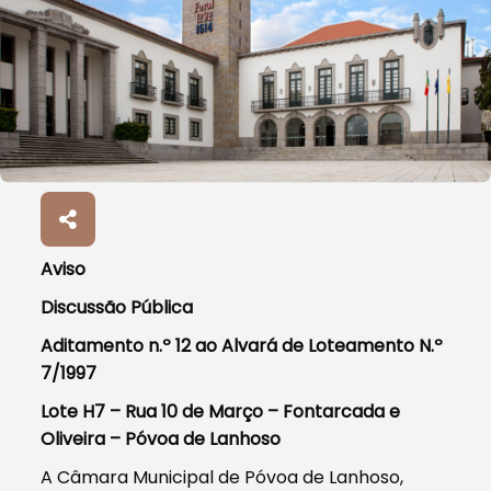
Aviso
Discussão Pública
Aditamento n.º 12 ao Alvará de Loteamento N.º
7/1997
Lote H7 – Rua 10 de Março – Fontarcada e
Oliveira – Póvoa de Lanhoso
A Câmara Municipal de Póvoa de Lanhoso,