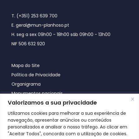
T. (+351) 253 639 700
E. geral@mun-planhoso.pt
H. seg a sex 09h00 - 18h00 sáb 09h00 - 13h00
NIF 506 632 920
Mapa do Site
Política de Privacidade
Organigrama
Monumentos nacionais
Valorizamos a sua privacidade
Utilizamos cookies para melhorar a sua experiência de
navegação, apresentar anúncios ou conteúdos
personalizados e analisar o nosso tráfego. Ao clicar em
"Aceitar Todos", concorda com a utilização de cookies.