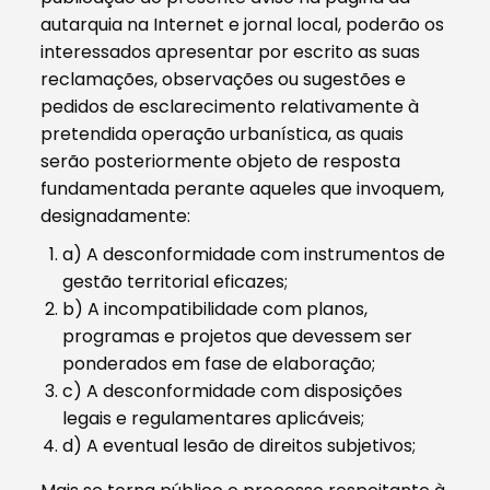
autarquia na Internet e jornal local, poderão os
interessados apresentar por escrito as suas
reclamações, observações ou sugestões e
pedidos de esclarecimento relativamente à
pretendida operação urbanística, as quais
serão posteriormente objeto de resposta
fundamentada perante aqueles que invoquem,
designadamente:
a) A desconformidade com instrumentos de
gestão territorial eficazes;
b) A incompatibilidade com planos,
programas e projetos que devessem ser
ponderados em fase de elaboração;
c) A desconformidade com disposições
legais e regulamentares aplicáveis;
d) A eventual lesão de direitos subjetivos;