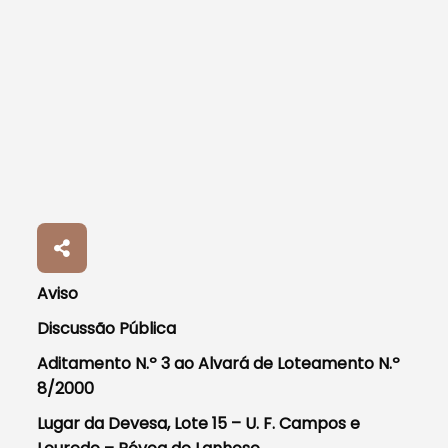
Aviso
Discussão Pública
Aditamento N.º 3 ao Alvará de Loteamento N.º
8/2000
Lugar da Devesa, Lote 15 – U. F. Campos e